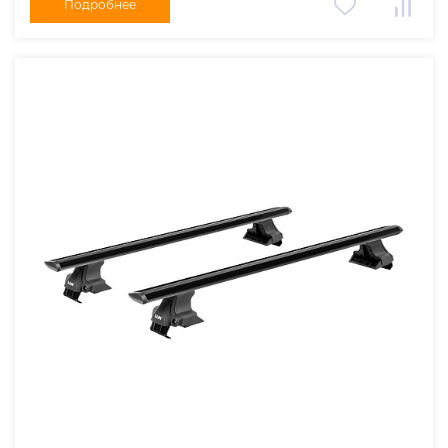
Подробнее