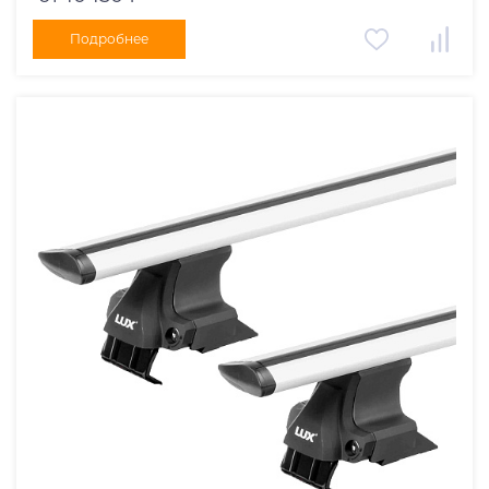
Подробнее