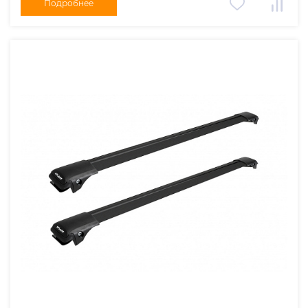
Подробнее