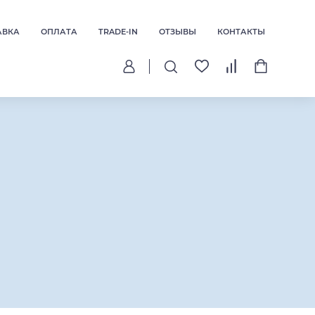
АВКА
ОПЛАТА
TRADE-IN
ОТЗЫВЫ
КОНТАКТЫ