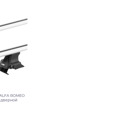
Подробнее
 ALFA ROMEO
3 дверной