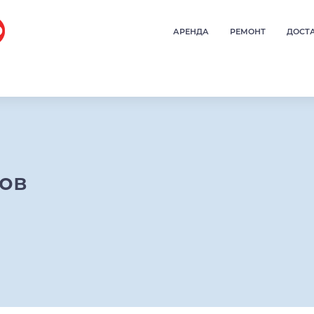
АРЕНДА
РЕМОНТ
ДОСТ
ров