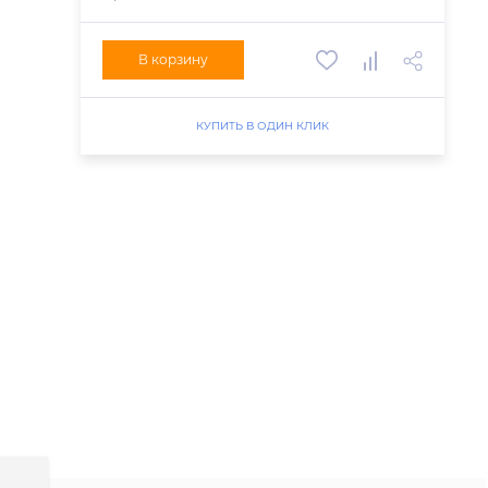
В корзину
КУПИТЬ В ОДИН КЛИК