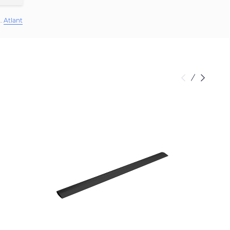
Atlant