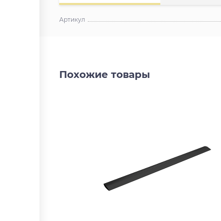
Артикул
Похожие товары