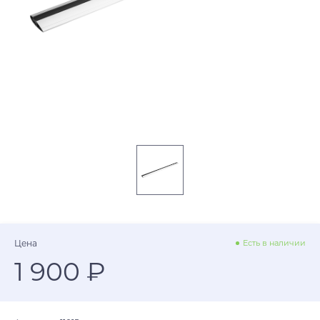
Цена
Есть в наличии
1 900 ₽