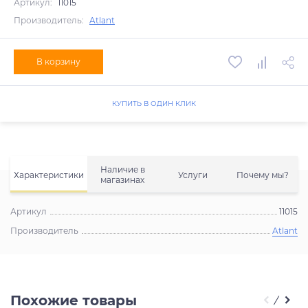
Артикул:
11015
Производитель:
Atlant
В корзину
КУПИТЬ В ОДИН КЛИК
Наличие в
Характеристики
Услуги
Почему мы?
магазинах
Артикул
11015
Производитель
Atlant
Похожие товары