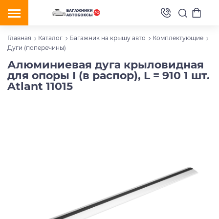
Главная
Каталог
Багажник на крышу авто
Комплектующие
Дуги (поперечины)
Алюминиевая дуга крыловидная
для опоры I (в распор), L = 910 1 шт.
Atlant 11015