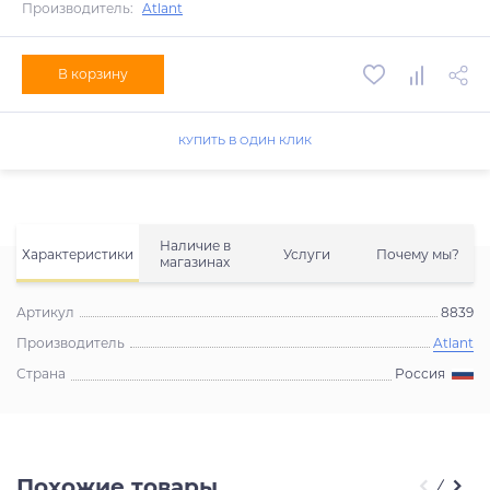
Производитель:
Atlant
В корзину
КУПИТЬ В ОДИН КЛИК
Наличие в
Характеристики
Услуги
Почему мы?
магазинах
Артикул
8839
Производитель
Atlant
Страна
Россия
Похожие товары