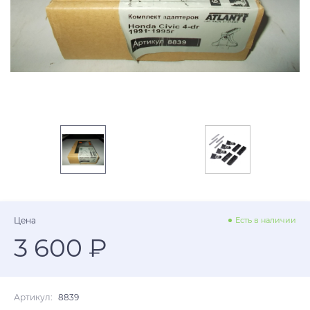
Цена
Есть в наличии
3 600 ₽
Артикул:
8839