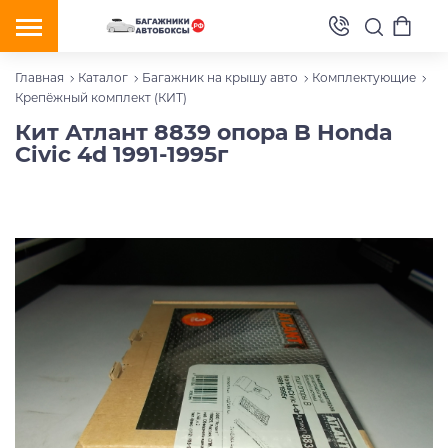
Главная
Каталог
Багажник на крышу авто
Комплектующие
Крепёжный комплект (КИТ)
Кит Атлант 8839 опора B Honda
Civic 4d 1991-1995г