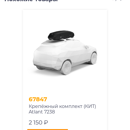
67847
Крепёжный комплект (КИТ)
Atlant 7238
2 150 ₽