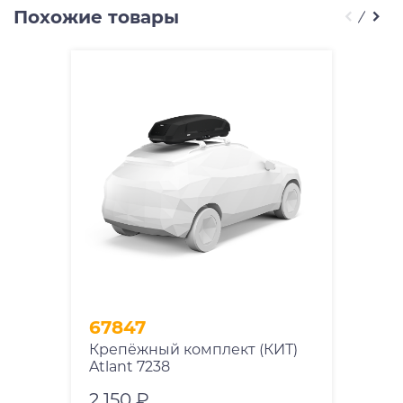
Похожие товары
67847
Крепёжный комплект (КИТ)
Atlant 7238
2 150 ₽