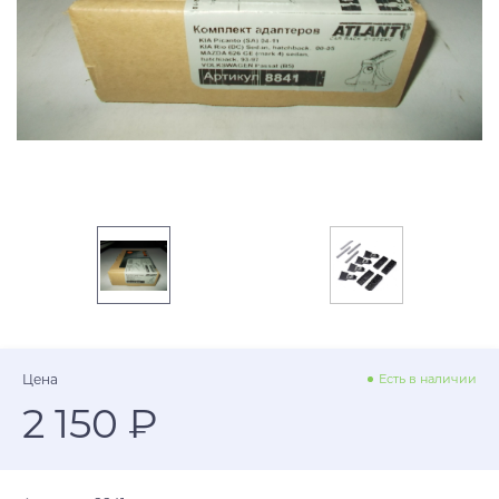
Цена
Есть в наличии
2 150 ₽