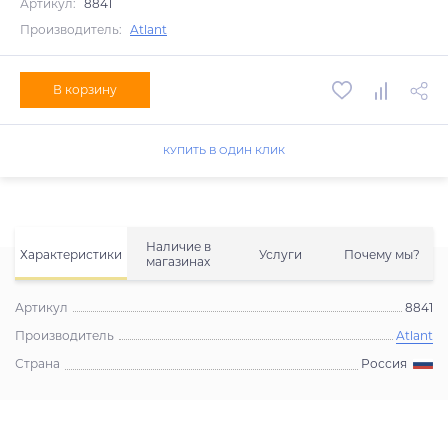
Артикул:
8841
Производитель:
Atlant
В корзину
КУПИТЬ В ОДИН КЛИК
Наличие в
Характеристики
Услуги
Почему мы?
магазинах
Артикул
8841
Производитель
Atlant
Страна
Россия