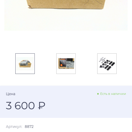
Цена
Есть в наличии
3 600 ₽
Артикул:
8872