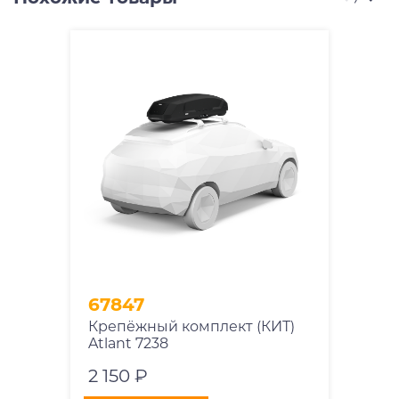
67847
Крепёжный комплект (КИТ)
Atlant 7238
2 150 ₽