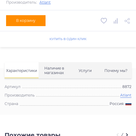
Производитель:
Atlant
В корзину
КУПИТЬ В ОДИН КЛИК
Наличие в
Характеристики
Услуги
Почему мы?
магазинах
Артикул
8872
Производитель
Atlant
Страна
Россия
Похожие товары