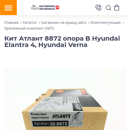
Главная
Каталог
Багажник на крышу авто
Комплектующие
Крепёжный комплект (КИТ)
Кит Атлант 8872 опора B Hyundai
Elantra 4, Hyundai Verna