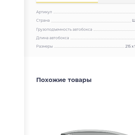
Артикул
Страна
Ш
Грузоподъемность автобокса
Длина автобокса
Размеры
215 x
Похожие товары