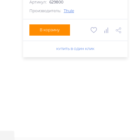
Артикул:
629800
Производитель:
Thule
В корзину
КУПИТЬ В ОДИН КЛИК