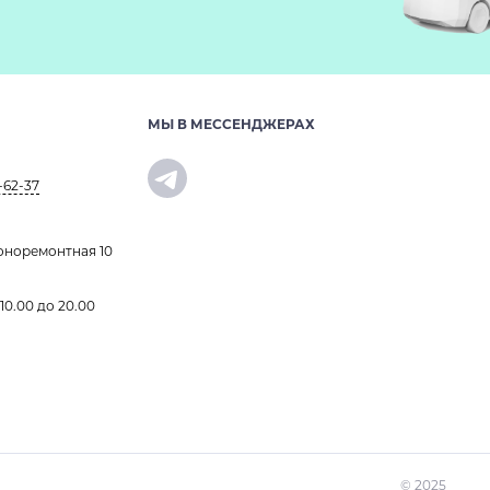
МЫ В МЕССЕНДЖЕРАХ
-62-37
оноремонтная 10
 10.00 до 20.00
© 2025