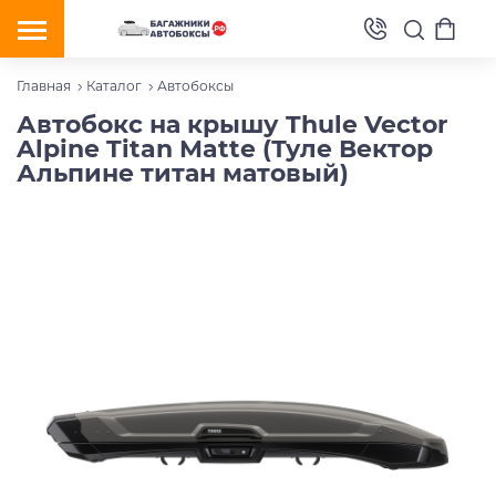
Главная
Каталог
Автобоксы
Автобокс на крышу Thule Vector
Alpine Titan Matte (Туле Вектор
Альпине титан матовый)