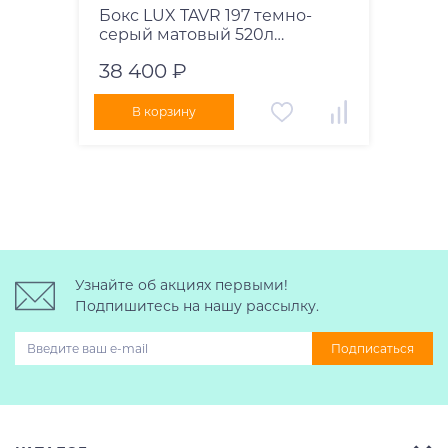
Бокс LUX TAVR 197 темно-
серый матовый 520л
197х89х40 см
38 400 ₽
В корзину
Узнайте об акциях первыми!
Подпишитесь на нашу рассылку.
Подписаться