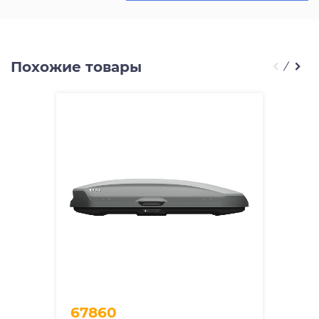
Похожие товары
67860