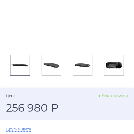
Цена
Есть в наличии
256 980 ₽
Другие цвета