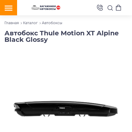
Главная
Каталог
Автобоксы
Автобокс Thule Motion XT Alpine
Black Glossy