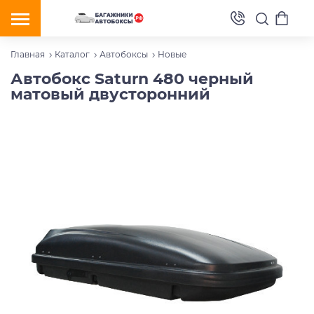
Главная
Каталог
Автобоксы
Новые
Автобокс Saturn 480 черный
матовый двусторонний