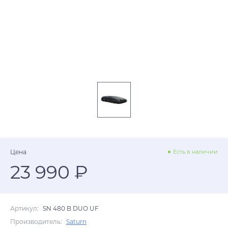
Цена
Есть в наличии
23 990 ₽
Артикул:
SN 480 B DUO UF
Производитель:
Saturn