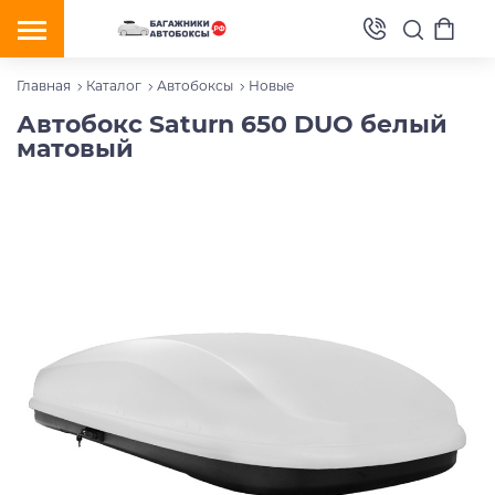
Главная
Каталог
Автобоксы
Новые
Автобокс Saturn 650 DUO белый
матовый