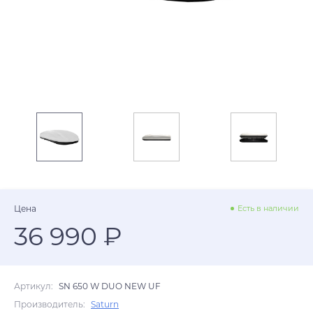
Цена
Есть в наличии
36 990 ₽
Артикул:
SN 650 W DUO NEW UF
Производитель:
Saturn