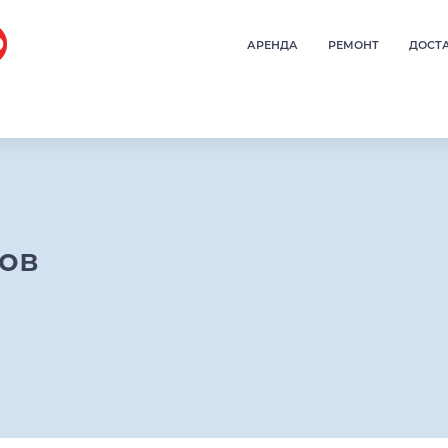
АРЕНДА
РЕМОНТ
ДОСТ
ров