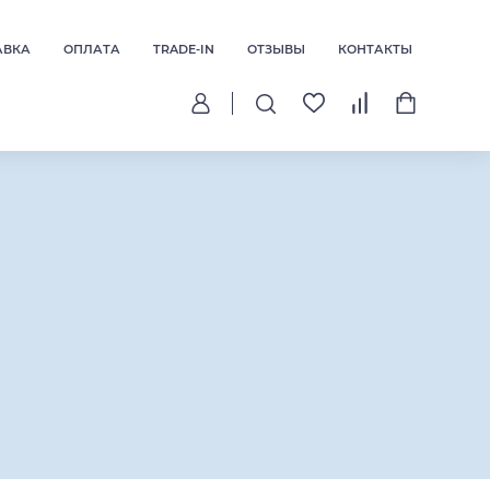
АВКА
ОПЛАТА
TRADE-IN
ОТЗЫВЫ
КОНТАКТЫ