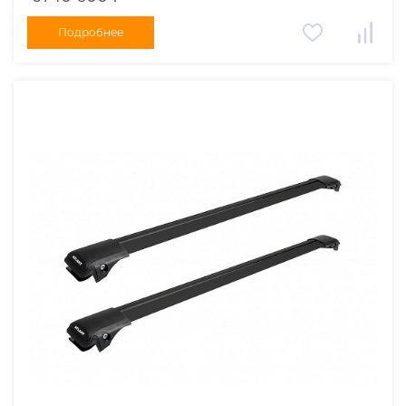
Подробнее