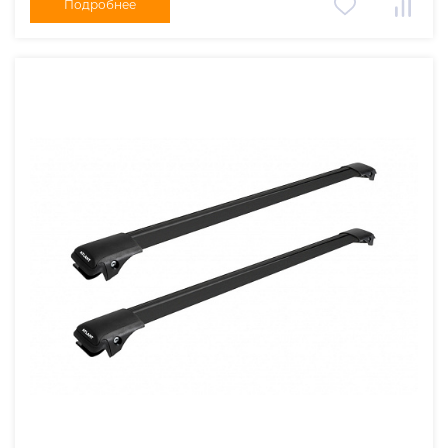
Подробнее