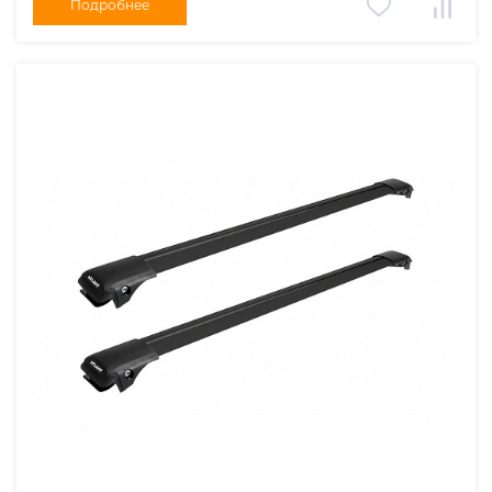
Подробнее