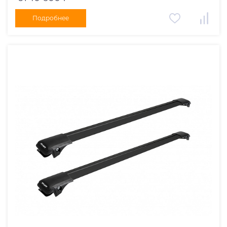
Подробнее