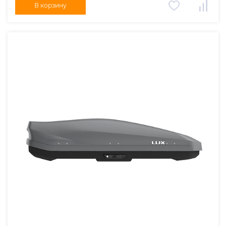
В корзину