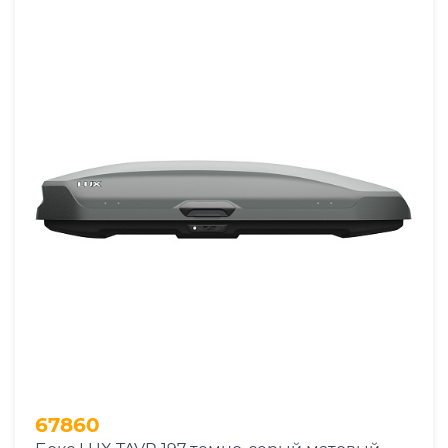
67860