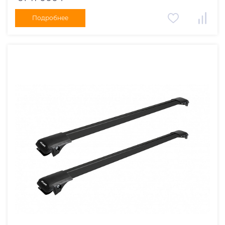
Подробнее