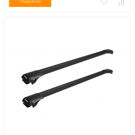
Подробнее