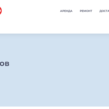
АРЕНДА
РЕМОНТ
ДОСТ
ров