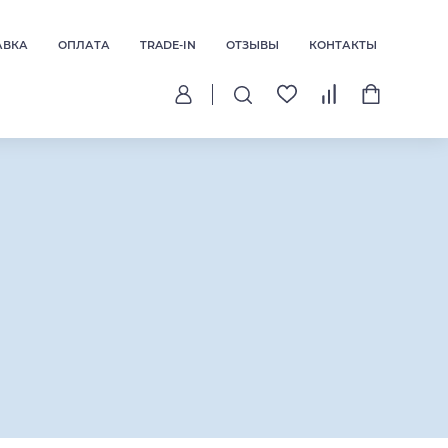
АВКА
ОПЛАТА
TRADE-IN
ОТЗЫВЫ
КОНТАКТЫ