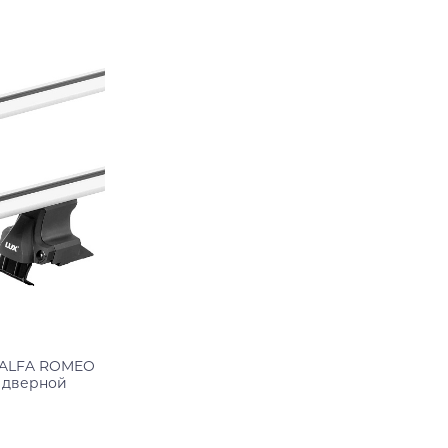
Подробнее
 ALFA ROMEO
3 дверной