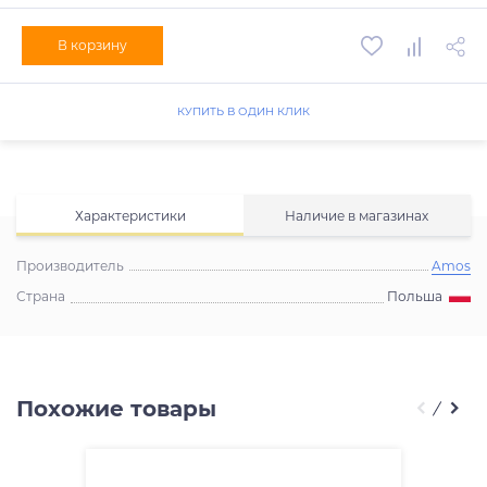
В корзину
КУПИТЬ В ОДИН КЛИК
Характеристики
Наличие в магазинах
Производитель
Amos
Страна
Польша
Похожие товары