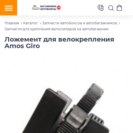
Главная
Каталог
Запчасти автобоксов и автобагажников
Запчасти для крепления велосипедов на автобагажник
Ложемент для велокрепления
Amos Giro