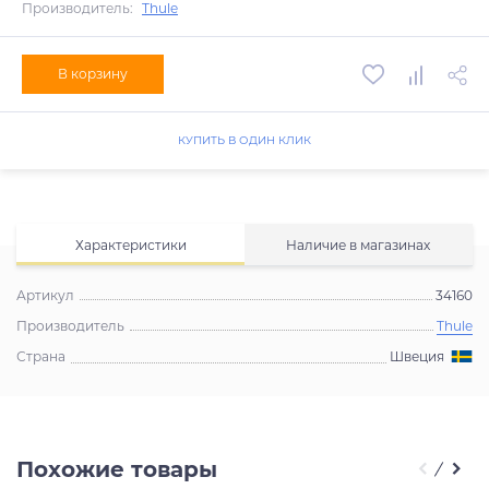
Производитель:
Thule
В корзину
КУПИТЬ В ОДИН КЛИК
Характеристики
Наличие в магазинах
Артикул
34160
Производитель
Thule
Страна
Швеция
Похожие товары