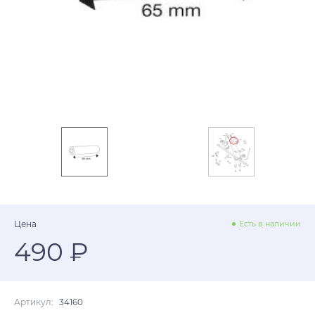
Цена
Есть в наличии
490 ₽
Артикул:
34160