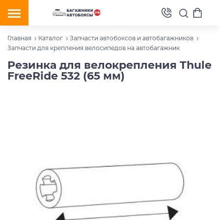
Главная
Каталог
Запчасти автобоксов и автобагажников
Запчасти для крепления велосипедов на автобагажник
Резинка для велокрепления Thule
FreeRide 532 (65 мм)