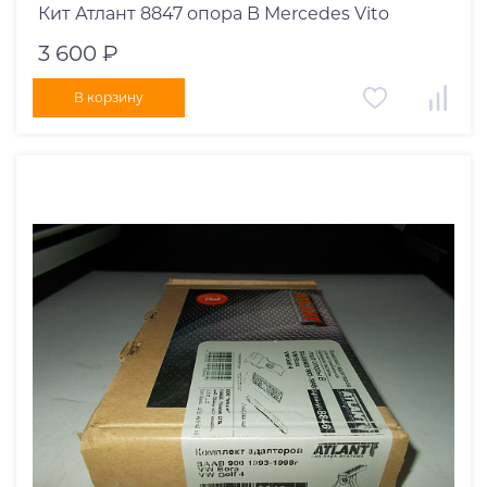
Кит Атлант 8847 опора B Mercedes Vito
3 600 ₽
В корзину