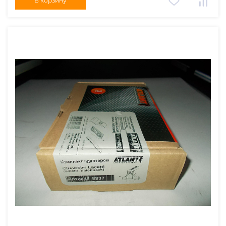
В корзину