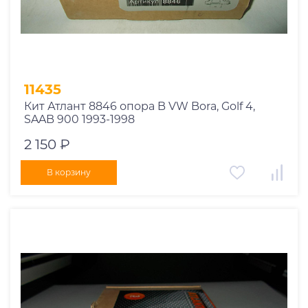
11435
Кит Атлант 8846 опора B VW Bora, Golf 4,
SAAB 900 1993-1998
2 150 ₽
В корзину